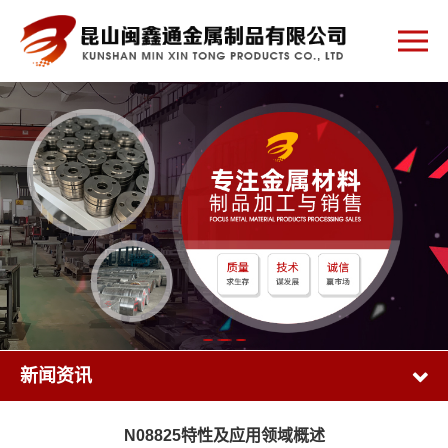
新闻资讯
N08825特性及应用领域概述