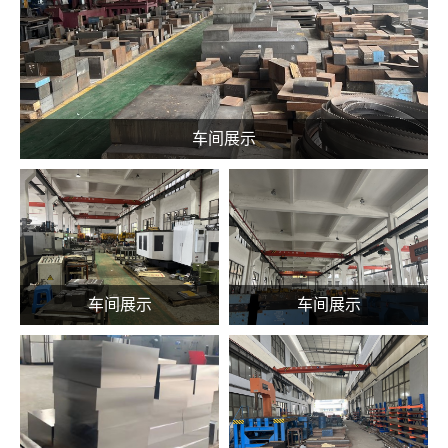
车间展示
车间展示
车间展示