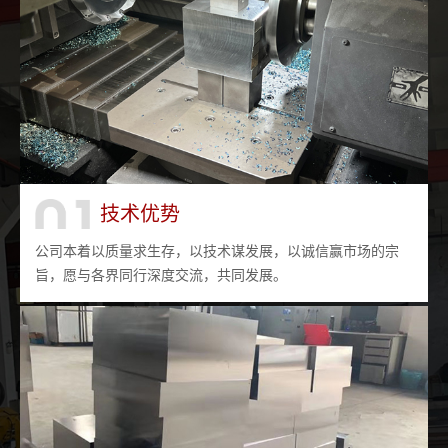
技术优势
公司本着以质量求生存，以技术谋发展，以诚信赢市场的宗
旨，愿与各界同行深度交流，共同发展。