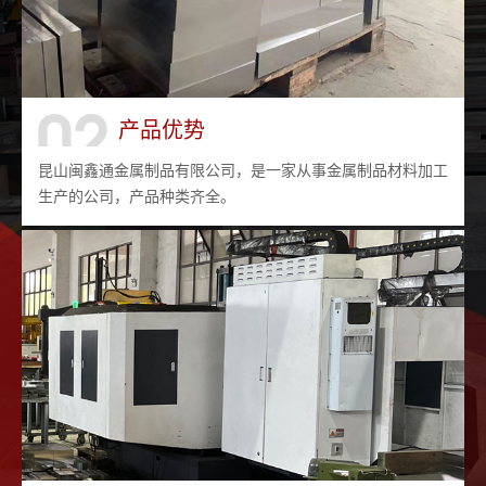
产品优势
昆山闽鑫通金属制品有限公司，是一家从事金属制品材料加工
生产的公司，产品种类齐全。