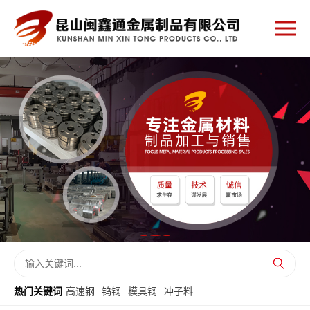
热门关键词
高速钢
钨钢
模具钢
冲子料