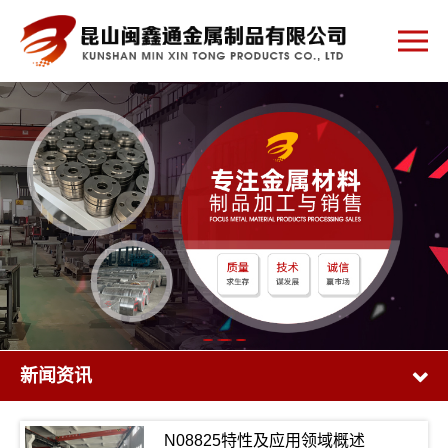
新闻资讯
N08825特性及应用领域概述