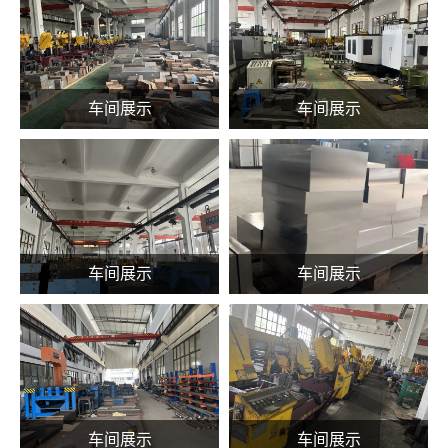
车间展示
车间展示
车间展示
车间展示
车间展示
车间展示