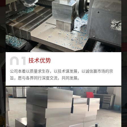
技术优势
公司本着以质量求生存，以技术谋发展，以诚信赢市场的宗
旨，愿与各界同行深度交流，共同发展。