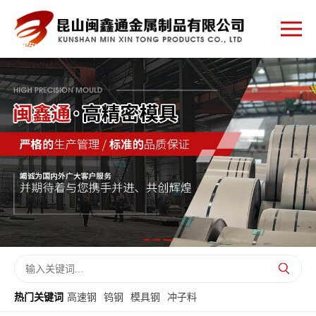
热门关键词
高速钢
钨钢
模具钢
冲子料