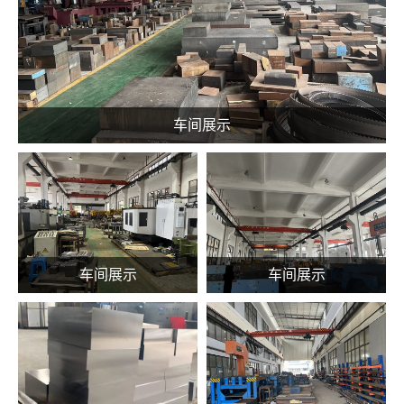
车间展示
车间展示
车间展示