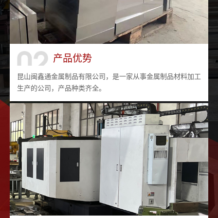
产品优势
昆山闽鑫通金属制品有限公司，是一家从事金属制品材料加工
生产的公司，产品种类齐全。